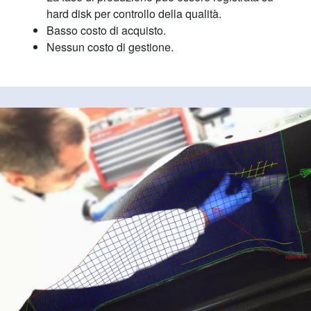
hard disk per controllo della qualità.
Basso costo di acquisto.
Nessun costo di gestione.