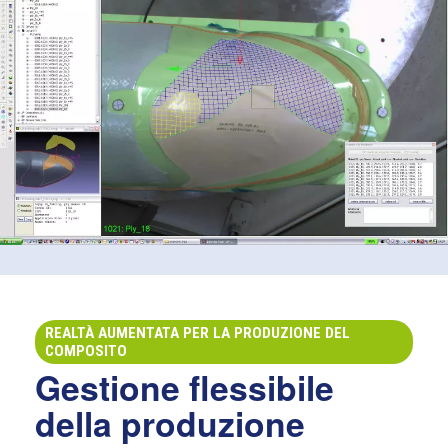
REALTÀ AUMENTATA PER LA PRODUZIONE DEL
COMPOSITO
Gestione flessibile
della produzione