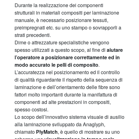
Durante la realizzazione dei componenti
strutturali in materiali compositi per laminazione
manuale, è necessario posizionare tessuti,
preimpregnati etc. su uno stampo o sovrapporli a
strati precedenti.
Dime o attrezzature specialistiche vengono
spesso utilizzati a questo scopo, al fine di
aiutare
l’operatore a posizionare correttamente ed in
modo accurato le pelli di composito
.
L’accuratezza nel posizionamento ed il controllo
di qualità riguardante il rispetto della sequenza di
laminazione e dell’orientamento delle fibre sono
fattori molto importanti durante la manifattura di
componenti ad alte prestazioni in compositi,
spesso costosi.
Lo scopo dell’innovativo sistema visuale di ausilio
alla laminazione sviluppato da Anaglyph,
chiamato
PlyMatch
, è quello di mostrare su uno