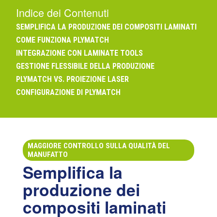
Indice dei Contenuti
SEMPLIFICA LA PRODUZIONE DEI COMPOSITI LAMINATI
COME FUNZIONA PLYMATCH
INTEGRAZIONE CON LAMINATE TOOLS
GESTIONE FLESSIBILE DELLA PRODUZIONE
PLYMATCH VS. PROIEZIONE LASER
CONFIGURAZIONE DI PLYMATCH
MAGGIORE CONTROLLO SULLA QUALITÀ DEL
MANUFATTO
Semplifica la
produzione dei
compositi laminati