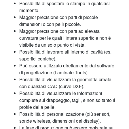
Possibilità di spostare lo stampo in qualsiasi
momento.
Maggior precisione con parti di piccole
dimensioni o con pelli piccole.
Maggior precisione con parti ad elevata
curvatura per le quali l’intera superficie non è
visibile da un solo punto di vista.
Possibilità di lavorare all’interno di cavità (es.
superfici coniche).
Può essere utilizzato direttamente dal software
di progettazione (Laminate Tools).
Possibilità di visualizzare la geometria creata
con qualsiasi CAD (curve DXF).
Possibilità di visualizzare le informazioni
complete sul drappeggio, tagli, e non soltanto il
profile della pelle.
Possibilità di personalizzazione (più sensori,
sonde wireless, dimensioni del display).
La fase di produzione può essere registrata su