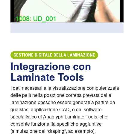
GESTIONE DIGITALE DELLA LAMINAZIONE
Integrazione con
Laminate Tools
I dati necessari alla visualizzazione computerizzata
delle pelli nella posizione corretta prevista dalla
laminazione possono essere generati a partire da
qualsiasi applicazione CAD, o dal software
specialistico di Anaglyph Laminate Tools, che
consente funzionalità specifiche aggiuntive
(simulazione del “draping”, ad esempio).