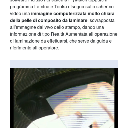
programma Laminate Tools) disegna sullo schermo
video una
immagine computerizzata molto chiara
della pelle di composito da laminare
, sovrapposta
all’immagine dal vivo dello stampo, dando una
informazione di tipo Realtà Aumentata all’operazione
di laminazione da effettuarsi, che serve da guida e
riferimento all’operatore.