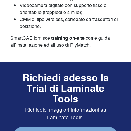
Videocamera digitale con supporto fisso o
orientabile (treppiedi o simile);
CMM di tipo wireless, corredato da trasduttori di
posizione.
SmartCAE fornisce
training on-site
come guida
all’installazione ed all’uso di PlyMatch.
Richiedi adesso la
Trial di Laminate
Tools
Richiedici maggiori informazioni su
Laminate Tools.