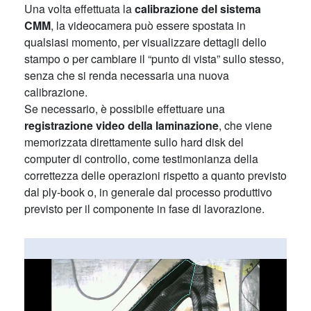
Una volta effettuata la
calibrazione del sistema
CMM
, la videocamera può essere spostata in
qualsiasi momento, per visualizzare dettagli dello
stampo o per cambiare il “punto di vista” sullo stesso,
senza che si renda necessaria una nuova
calibrazione.
Se necessario, è possibile effettuare una
registrazione video della laminazione
, che viene
memorizzata direttamente sullo hard disk del
computer di controllo, come testimonianza della
correttezza delle operazioni rispetto a quanto previsto
dal ply-book o, in generale dal processo produttivo
previsto per il componente in fase di lavorazione.