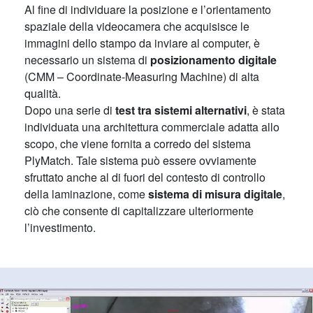
Al fine di individuare la posizione e l’orientamento
spaziale della videocamera che acquisisce le
immagini dello stampo da inviare al computer, è
necessario un sistema di
posizionamento digitale
(CMM – Coordinate-Measuring Machine) di alta
qualità.
Dopo una serie di
test tra sistemi alternativi
, è stata
individuata una architettura commerciale adatta allo
scopo, che viene fornita a corredo del sistema
PlyMatch. Tale sistema può essere ovviamente
sfruttato anche al di fuori del contesto di controllo
della laminazione, come
sistema di misura digitale
,
ciò che consente di capitalizzare ulteriormente
l’investimento.