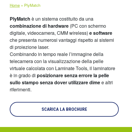
Home
»
PlyMatch
PlyMatch
è un sistema costituito da una
combinazione di hardware
(PC con schermo
digitale, videocamera, CMM wireless)
e software
che presenta numerosi vantaggi rispetto ai sistemi
di proiezione laser.
Combinando in tempo reale l’immagine della
telecamera con la visualizzazione della pelle
virtuale calcolata con Laminate Tools, il laminatore
è in grado di
posizionare senza errore la pelle
sullo stampo senza dover utilizzare dime
e altri
riferimenti.
SCARICA LA BROCHURE