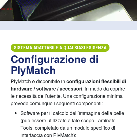
SISTEMA ADATTABILE A QUALSIASI ESIGENZA
Configurazione di
PlyMatch
PlyMatch è disponibile in
configurazioni flessibili di
hardware / software / accessori
, in modo da coprire
le necessità dell’utente. Una configurazione minima
prevede comunque i seguenti componenti:
Software per il calcolo dell’immagine della pelle
(può essere utilizzato a tale scopo Laminate
Tools, completato da un modulo specifico di
interfaccia con PlyMatch);